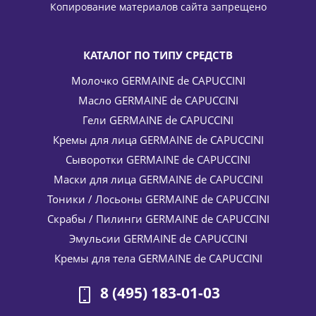
Копирование материалов сайта запрещено
КАТАЛОГ ПО ТИПУ СРЕДСТВ
Молочко GERMAINE de CAPUCCINI
Масло GERMAINE de CAPUCCINI
Гели GERMAINE de CAPUCCINI
Кремы для лица GERMAINE de CAPUCCINI
Сыворотки GERMAINE de CAPUCCINI
Маски для лица GERMAINE de CAPUCCINI
Тоники / Лосьоны GERMAINE de CAPUCCINI
Скрабы / Пилинги GERMAINE de CAPUCCINI
Эмульсии GERMAINE de CAPUCCINI
Кремы для тела GERMAINE de CAPUCCINI
8 (495) 183-01-03