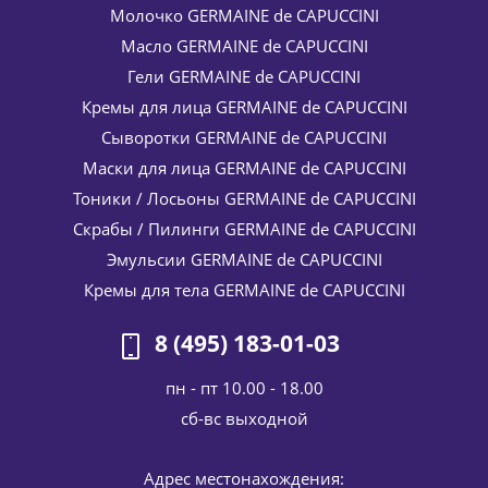
Молочко GERMAINE de CAPUCCINI
Масло GERMAINE de CAPUCCINI
Гели GERMAINE de CAPUCCINI
Кремы для лица GERMAINE de CAPUCCINI
Сыворотки GERMAINE de CAPUCCINI
Маски для лица GERMAINE de CAPUCCINI
Тоники / Лосьоны GERMAINE de CAPUCCINI
Скрабы / Пилинги GERMAINE de CAPUCCINI
Эмульсии GERMAINE de CAPUCCINI
Кремы для тела GERMAINE de CAPUCCINI
8 (495) 183-01-03
пн - пт 10.00 - 18.00
cб-вс выходной
Адрес местонахождения: