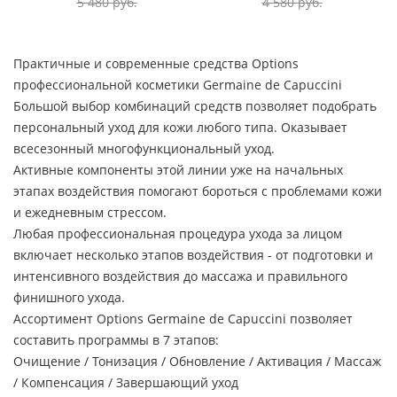
5 480
руб.
4 580
руб.
Практичные и современные средства Options
профессиональной косметики Germaine de Capuccini
Большой выбор комбинаций средств позволяет подобрать
персональный уход для кожи любого типа. Оказывает
всесезонный многофункциональный уход.
Активные компоненты этой линии уже на начальных
этапах воздействия помогают бороться с проблемами кожи
и ежедневным стрессом.
Любая профессиональная процедура ухода за лицом
включает несколько этапов воздействия - от подготовки и
интенсивного воздействия до массажа и правильного
финишного ухода.
Ассортимент Options Germaine de Capuccini позволяет
составить программы в 7 этапов:
Очищение / Тонизация / Обновление / Активация / Массаж
/ Компенсация / Завершающий уход