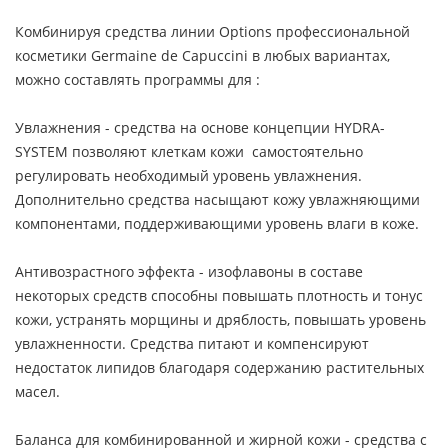
Комбинируя средства линии Options профессиональной
косметики Germaine de Capuccini в любых вариантах,
можно составлять программы для :
Увлажнения - средства на основе концепции HYDRA-
SYSTEM позволяют клеткам кожи самостоятельно
регулировать необходимый уровень увлажнения.
Дополнительно средства насыщают кожу увлажняющими
компонентами, поддерживающими уровень влаги в коже.
Антивозрастного эффекта - изофлавоны в составе
некоторых средств способны повышать плотность и тонус
кожи, устранять морщины и дряблость, повышать уровень
увлажненности. Средства питают и компенсируют
недостаток липидов благодаря содержанию растительных
масел.
Баланса для комбинированной и жирной кожи - средства с