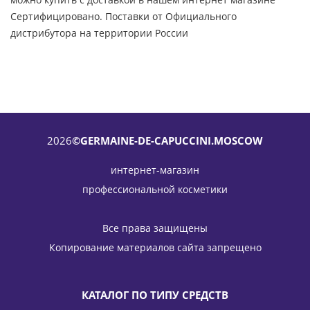
Сертифицировано. Поставки от Официального
дистрибутора на территории России
2026
©GERMAINE-DE-CAPUCCINI.MOSCOW
интернет-магазин
профессиональной косметики
Все права защищены
Копирование материалов сайта запрещено
КАТАЛОГ ПО ТИПУ СРЕДСТВ