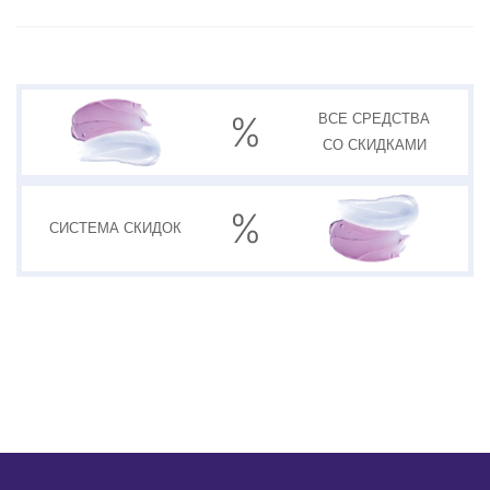
ВСЕ СРЕДСТВА
СО СКИДКАМИ
СИСТЕМА
СКИДОК