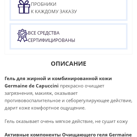
ПРОБНИКИ
К КАЖДОМУ ЗАКАЗУ
ВСЕ СРЕДСТВА
СЕРТИФИЦИРОВАНЫ
ОПИСАНИЕ
Гель для жирной и комбинированной кожи
Germaine de Capuccini
прекрасно очищает
загрязнения, макияж, оказывает
противовоспалительное и себорегулирующее действие,
дарит коже комфортное ощущение.
Гель оказывает очень мягкое действие, не сушит кожу
Активные компоненты Очищающего геля Germaine