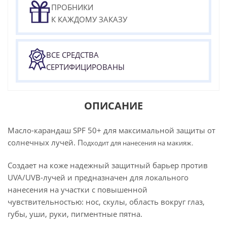
ПРОБНИКИ
К КАЖДОМУ ЗАКАЗУ
ВСЕ СРЕДСТВА
СЕРТИФИЦИРОВАНЫ
ОПИСАНИЕ
Масло-карандаш SPF 50+ для максимальной защиты от
солнечных лучей. П
одходит для нанесения на макияж.
Создает на коже надежный защитный барьер против
UVA/UVB-лучей и предназначен для локального
нанесения на участки с повышенной
чувствительностью: нос, скулы, область вокруг глаз,
губы, уши, руки, пигментные пятна.