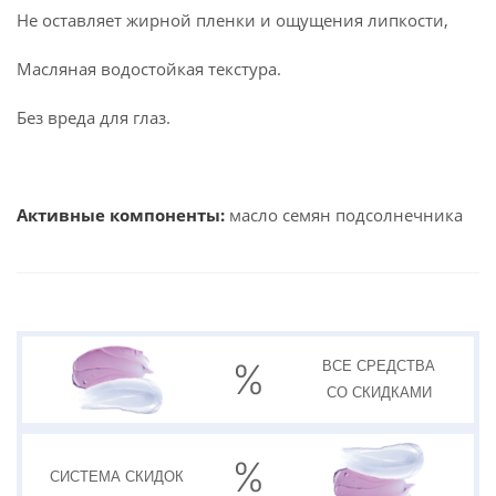
Не оставляет жирной пленки и ощущения липкости,
Масляная водостойкая текстура.
Без вреда для глаз.
Активные компоненты:
масло семян подсолнечника
ВСЕ СРЕДСТВА
СО СКИДКАМИ
СИСТЕМА
СКИДОК