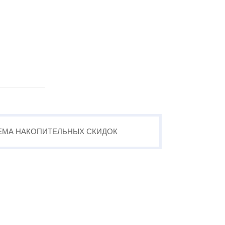
ЕМА
НАКОПИТЕЛЬНЫХ
СКИДОК