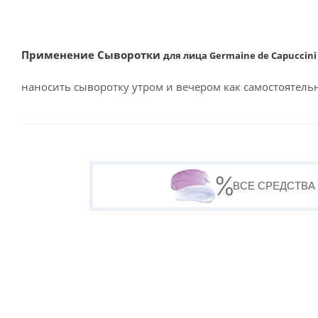
Применение Сыворотки
для лица Germaine de Capuccini
наносить сыворотку утром и вечером как самостоятель
ВСЕ СРЕДСТВА