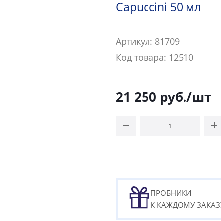
Capuccini 50 мл
Артикул: 81709
Код товара: 12510
21 250
руб.
/шт
ПРОБНИКИ
К КАЖДОМУ ЗАКАЗ