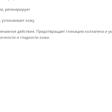
е, регенерирует
 успокаивает кожу
ренажное действие. Предотвращает гликацию коллагена и 
ичности и гладкости кожи.