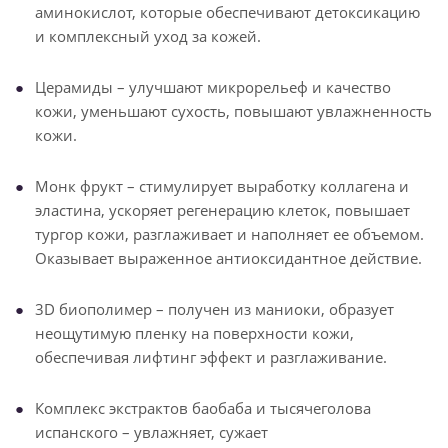
аминокислот, которые обеспечивают детоксикацию
и комплексный уход за кожей.
Церамиды – улучшают микрорельеф и качество
кожи, уменьшают сухость, повышают увлажненность
кожи.
Монк фрукт – стимулирует выработку коллагена и
эластина, ускоряет регенерацию клеток, повышает
тургор кожи, разглаживает и наполняет ее объемом.
Оказывает выраженное антиоксидантное действие.
3D биополимер – получен из маниоки, образует
неощутимую пленку на поверхности кожи,
обеспечивая лифтинг эффект и разглаживание.
Комплекс экстрактов баобаба и тысячеголова
испанского – увлажняет, сужает