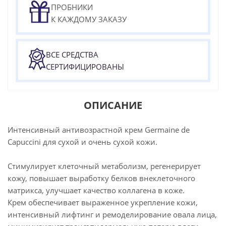
ПРОБНИКИ
К КАЖДОМУ ЗАКАЗУ
ВСЕ СРЕДСТВА
СЕРТИФИЦИРОВАНЫ
ОПИСАНИЕ
Интенсивный антивозрастной крем Germaine de
Capuccini для сухой и очень сухой кожи.
Cтимулирует клеточный метаболизм, регенерирует
кожу, повышает выработку белков внеклеточного
матрикса, улучшает качество коллагена в коже.
Крем обеспечивает выраженное укрепление кожи,
интенсивный лифтинг и ремоделирование овала лица,