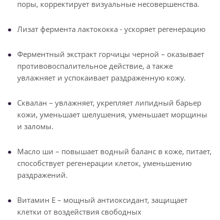
поры, корректирует визуальные несовершенства.
Лизат фермента лактококка - ускоряет регенерацию
Ферментный экстракт горчицы черной – оказывает
противовоспалительное действие, а также
увлажняет и успокаивает раздраженную кожу.
Сквалан – увлажняет, укрепляет липидный барьер
кожи, уменьшает шелушения, уменьшает морщины
и заломы.
Масло ши – повышает водный баланс в коже, питает,
способствует регенерации клеток, уменьшению
раздражений.
Витамин Е – мощный антиоксидант, защищает
клетки от воздействия свободных