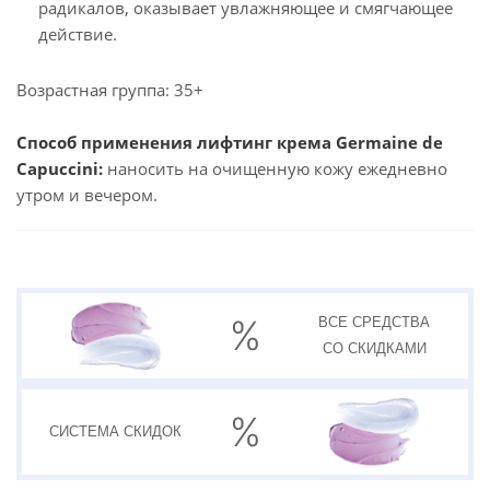
радикалов, оказывает увлажняющее и смягчающее
действие.
Возрастная группа: 35+
Способ применения лифтинг крема Germaine de
Capuccini:
наносить на очищенную кожу ежедневно
утром и вечером.
ВСЕ СРЕДСТВА
СО СКИДКАМИ
СИСТЕМА
СКИДОК