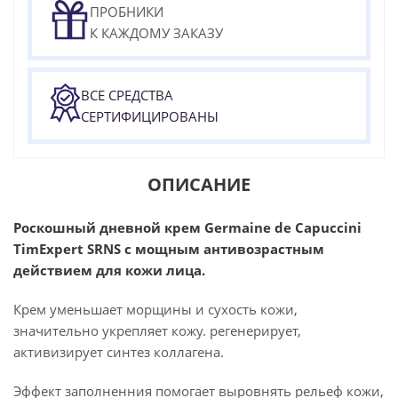
ПРОБНИКИ
К КАЖДОМУ ЗАКАЗУ
ВСЕ СРЕДСТВА
СЕРТИФИЦИРОВАНЫ
ОПИСАНИЕ
Роскошный дневной крем Germaine de Capuccini
TimExpert SRNS с мощным антивозрастным
действием для кожи лица.
Крем уменьшает морщины и сухость кожи,
значительно укрепляет кожу. регенерирует,
активизирует синтез коллагена.
Эффект заполненния помогает выровнять рельеф кожи,