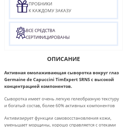
ПРОБНИКИ
К КАЖДОМУ ЗАКАЗУ
ВСЕ СРЕДСТВА
СЕРТИФИЦИРОВАНЫ
ОПИСАНИЕ
Активная омолаживающая сыворотка вокруг глаз
Germaine de Capuccini TimExpert SRNS с высокой
концентрацией компонентов.
Сыворотка имеет очень легкую гелеобразную текстуру
и богатый состав, более 60% активных компонентов
Активизирует функции самовосстановления кожи,
уменьшает морщины, хорошо справляется с отеками