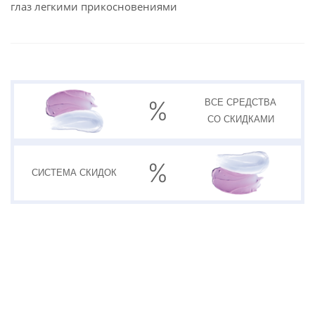
глаз легкими прикосновениями
ВСЕ СРЕДСТВА
СО СКИДКАМИ
СИСТЕМА
СКИДОК