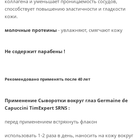
коллагена и уменьшает проницаемость сосудов,
способствует повышению эластичности и гладкости
кожи.
молочные протеины
- увлажняют, смягчают кожу
Не содержит парабены !
Рекомендовано применять после 40 лет
Применение Сыворотки вокруг глаз Germaine de
Capuccini TimExpert SRNS :
перед применением встряхнуть флакон
использовать 1-2 раза в день, наносить на кожу вокруг