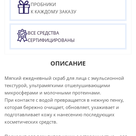
ПРОБНИКИ
К КАЖДОМУ ЗАКАЗУ
ВСЕ СРЕДСТВА
СЕРТИФИЦИРОВАНЫ
ОПИСАНИЕ
Мягкий ежедневный скраб для лица с эмульсионной
текстурой, ультрамягкими отшелушивающими
микросферами и молочными протеинами.
При контакте с водой превращается в нежную пенку,
которая бережно очищает, обновляет, ухаживает и
подготавливает кожу к нанесению последующих
косметических средств.