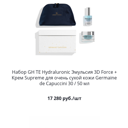
Набор GH TE Hydraluronic Эмульсия 3D Force +
Крем Supreme для очень сухой кожи Germaine
de Capuccini 30 / 50 мл
17 280
руб.
/шт