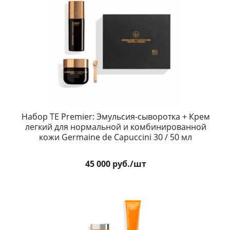
Набор TE Premier: Эмульсия-сыворотка + Крем
легкий для нормальной и комбинированной
кожи Germaine de Capuccini 30 / 50 мл
45 000
руб.
/шт