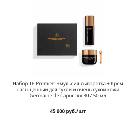
Набор TE Premier: Эмульсия-сыворотка + Крем
насыщенный для сухой и очень сухой кожи
Germaine de Capuccini 30 / 50 мл
45 000
руб.
/шт