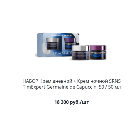
НАБОР Крем дневной + Крем ночной SRNS
TimExpert Germaine de Capuccini 50 / 50 мл
18 300
руб.
/шт