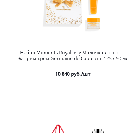
Набор Moments Royal Jelly Молочко-лосьон +
Экстрим-крем Germaine de Capuccini 125 / 50 мл
10 840
руб.
/шт