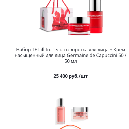
Набор TE Lift In: Гель-сыворотка для лица + Крем
насыщенный для лица Germaine de Capuccini 50 /
50 мл
25 400
руб.
/шт