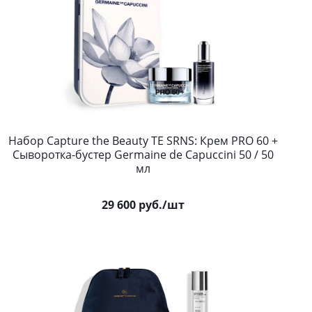
Набор Capture the Beauty TE SRNS: Крем PRO 60 +
Сыворотка-бустер Germaine de Capuccini 50 / 50
мл
29 600
руб.
/шт