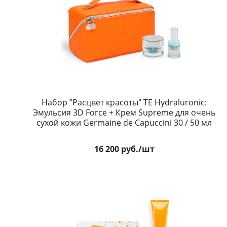
Набор "Расцвет красоты" TE Hydraluronic:
Эмульсия 3D Force + Крем Supreme для очень
сухой кожи Germaine de Capuccini 30 / 50 мл
16 200
руб.
/шт