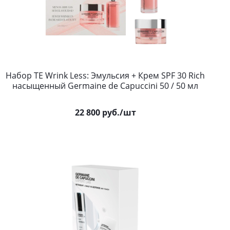
Набор TE Wrink Less: Эмульсия + Крем SPF 30 Rich
насыщенный Germaine de Capuccini 50 / 50 мл
22 800
руб.
/шт