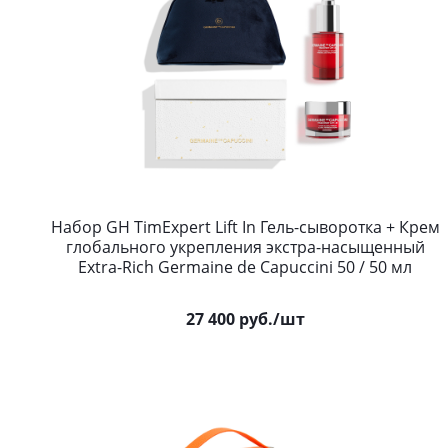
Набор GH TimExpert Lift In Гель-сыворотка + Крем
глобального укрепления экстра-насыщенный
Extra-Rich Germaine de Capuccini 50 / 50 мл
27 400
руб.
/шт