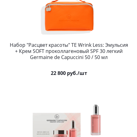
Набор "Расцвет красоты" TE Wrink Less: Эмульсия
+ Крем SOFT проколлагеновый SPF 30 легкий
Germaine de Capuccini 50 / 50 мл
22 800
руб.
/шт