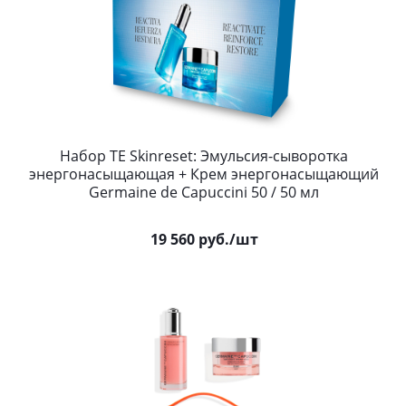
Набор TE Skinreset: Эмульсия-сыворотка
энергонасыщающая + Крем энергонасыщающий
Germaine de Capuccini 50 / 50 мл
19 560
руб.
/шт