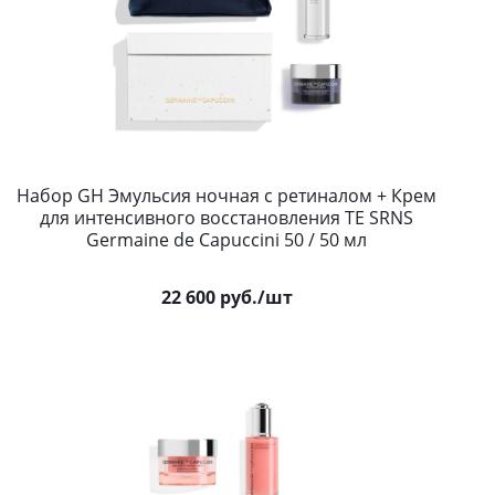
Набор GH Эмульсия ночная с ретиналом + Крем
для интенсивного восстановления TE SRNS
Germaine de Capuccini 50 / 50 мл
22 600
руб.
/шт